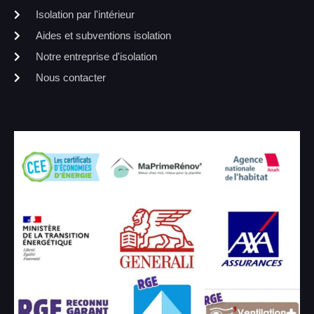
Isolation par l'intérieur
Aides et subventions isolation
Notre entreprise d'isolation
Nous contacter