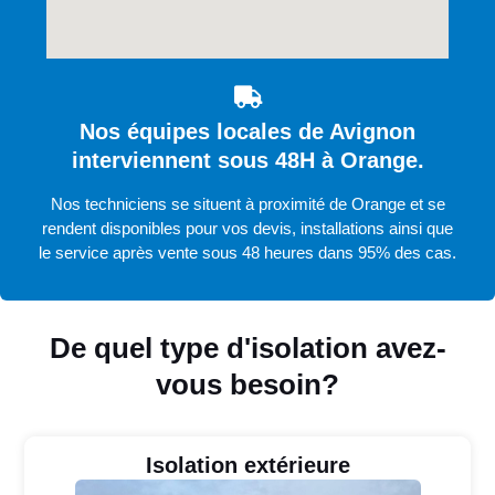
Nos équipes locales de Avignon
interviennent sous 48H à Orange.
Nos techniciens se situent à proximité de Orange et se
rendent disponibles pour vos devis, installations ainsi que
le service après vente sous 48 heures dans 95% des cas.
De quel type d'isolation avez-
vous besoin?
Isolation extérieure