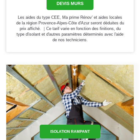
DEVIS MURS
Les aides du type CEE, Ma prime Rénov' et aides locales
de la région Provence-Alpes-Côte d'Azur seront déduites du
prix affiché. ｜Ce tarif varie en fonction des finitions, du
type d'isolant et d'autres paramètres déterminés avec l'aide
de nos techniciens.
ISOLATION RAMPANT