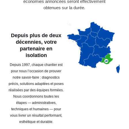
économies annoncées seront effectivement
obtenues sur la durée.
Depuis plus de deux
décennies, votre
partenaire en
isolation
Depuis 1997, chaque chantier est
pour nous l’occasion de prouver
notre savoir-faire : diagnostics
précis, solutions adaptées et poses
réalisées par des équipes formées.
Nous coordonnons toutes les
étapes — administratives,
techniques et humaines — pour
vous livrer un résultat performant,
esthétique et durable.