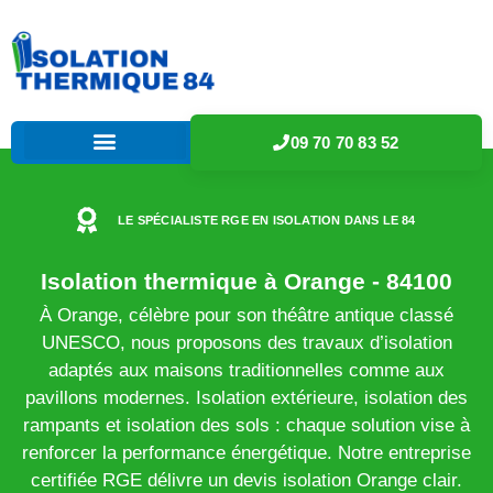
09 70 70 83 52
LE SPÉCIALISTE RGE EN ISOLATION DANS LE 84
Isolation thermique à Orange - 84100
À Orange, célèbre pour son théâtre antique classé
UNESCO, nous proposons des travaux d’isolation
adaptés aux maisons traditionnelles comme aux
pavillons modernes. Isolation extérieure, isolation des
rampants et isolation des sols : chaque solution vise à
renforcer la performance énergétique. Notre entreprise
certifiée RGE délivre un devis isolation Orange clair.