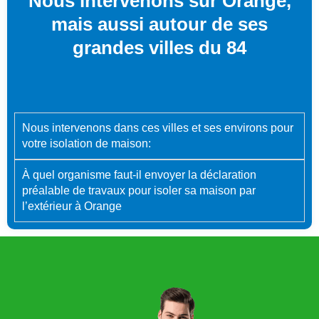
Nous intervenons sur Orange,
mais aussi autour de ses
grandes villes du 84
Nous intervenons dans ces villes et ses environs pour
votre isolation de maison:
À quel organisme faut-il envoyer la déclaration
préalable de travaux pour isoler sa maison par
l’extérieur à Orange