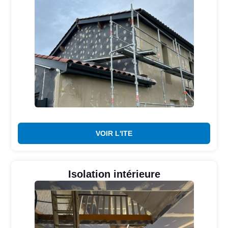
VOIR L'ITE
Isolation intérieure