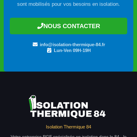
sont mobilisés pour vos besoins en isolation.
NOUS CONTACTER
info@isolation-thermique-84.fr
Lun-Ven 09H-19H
Isolation Thermique 84
Votre entreprise RGE spécialisée en isolation dans le 84 - le