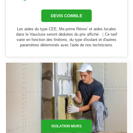
DEVIS COMBLE
Les aides du type CEE, Ma prime Rénov' et aides locales
dans le Vaucluse seront déduites du prix affiché. ｜Ce tarif
varie en fonction des finitions, du type d'isolant et d'autres
paramètres déterminés avec l'aide de nos techniciens.
ISOLATION MURS