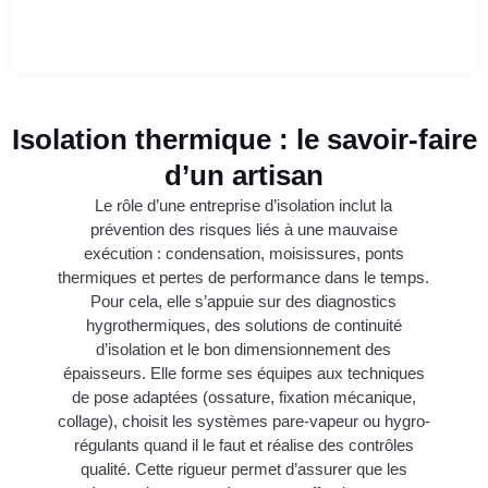
Isolation thermique : le savoir-faire
d’un artisan
Le rôle d’une entreprise d’isolation inclut la
prévention des risques liés à une mauvaise
exécution : condensation, moisissures, ponts
thermiques et pertes de performance dans le temps.
Pour cela, elle s’appuie sur des diagnostics
hygrothermiques, des solutions de continuité
d’isolation et le bon dimensionnement des
épaisseurs. Elle forme ses équipes aux techniques
de pose adaptées (ossature, fixation mécanique,
collage), choisit les systèmes pare-vapeur ou hygro-
régulants quand il le faut et réalise des contrôles
qualité. Cette rigueur permet d’assurer que les