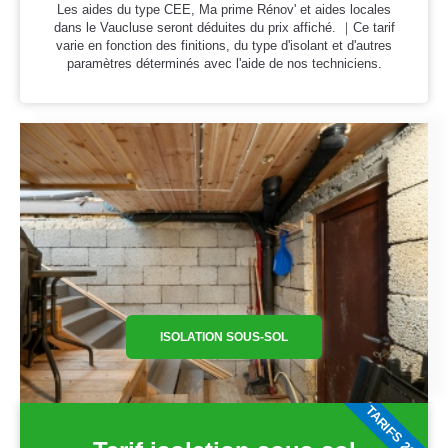
Les aides du type CEE, Ma prime Rénov' et aides locales
dans le Vaucluse seront déduites du prix affiché. ｜Ce tarif
varie en fonction des finitions, du type d'isolant et d'autres
paramètres déterminés avec l'aide de nos techniciens.
ISOLATION SOUS-SOL
TARIFS 2026