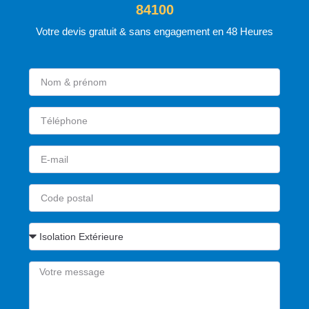
84100
Votre devis gratuit & sans engagement en 48 Heures