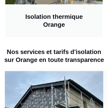
Isolation thermique
Orange
Nos services et tarifs d'isolation
sur Orange en toute transparence