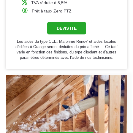
TVA réduite à 5,5%
Prêt à taux Zero PTZ
DEVIS ITE
Les aides du type CEE, Ma prime Rénov' et aides locales
dédiées à Orange seront déduites du prix affiché. ｜Ce tarif
varie en fonction des finitions, du type d'isolant et d'autres
paramètres déterminés avec l'aide de nos techniciens.