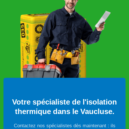
Votre spécialiste de l'isolation
thermique dans le Vaucluse.
Contactez nos spécialistes dès maintenant : ils